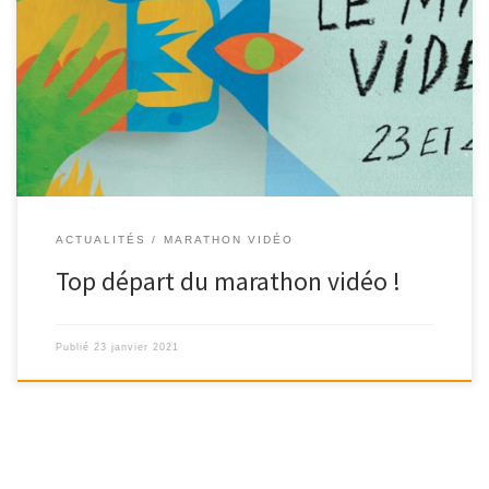
ACTUALITÉS
MARATHON VIDÉO
Top départ du marathon vidéo !
Publié
23 janvier 2021