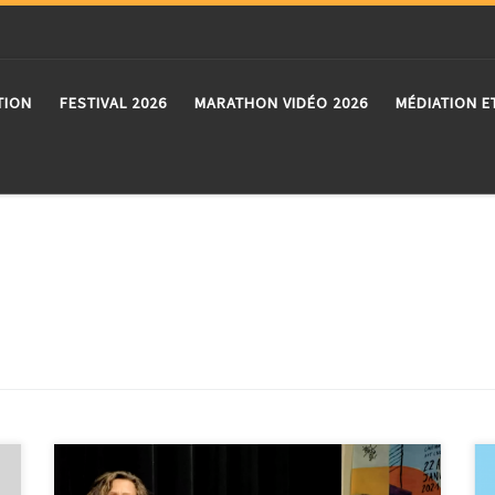
TION
FESTIVAL 2026
MARATHON VIDÉO 2026
MÉDIATION E