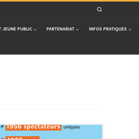
Search
T JEUNE PUBLIC
PARTENARIAT
INFOS PRATIQUES