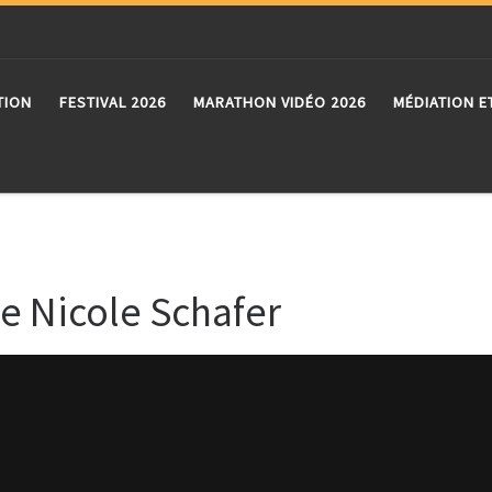
TION
FESTIVAL 2026
MARATHON VIDÉO 2026
MÉDIATION E
de Nicole Schafer