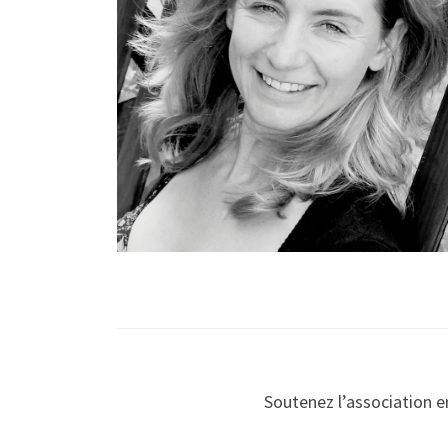
Soutenez l’association e