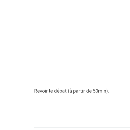
Revoir le débat (à partir de 50min).