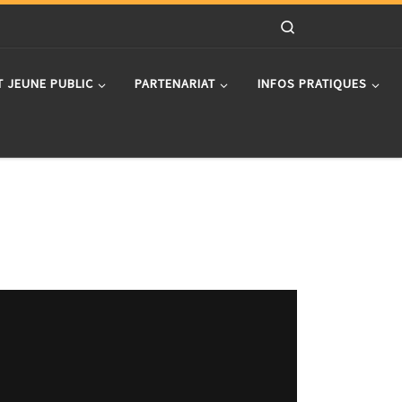
Search
T JEUNE PUBLIC
PARTENARIAT
INFOS PRATIQUES