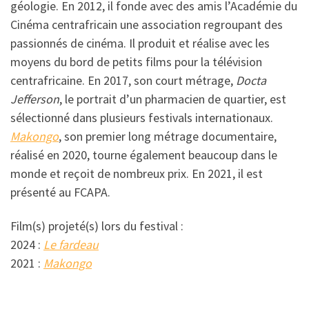
géologie. En 2012, il fonde avec des amis l’Académie du
Cinéma centrafricain une association regroupant des
passionnés de cinéma. Il produit et réalise avec les
moyens du bord de petits films pour la télévision
centrafricaine. En 2017, son court métrage,
Docta
Jefferson
, le portrait d’un pharmacien de quartier, est
sélectionné dans plusieurs festivals internationaux.
Makongo
, son premier long métrage documentaire,
réalisé en 2020, tourne également beaucoup dans le
monde et reçoit de nombreux prix. En 2021, il est
présenté au FCAPA.
Film(s) projeté(s) lors du festival :
2024 :
Le fardeau
2021 :
Makongo