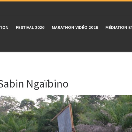
TION
FESTIVAL 2026
MARATHON VIDÉO 2026
MÉDIATION E
 Sabin Ngaïbino