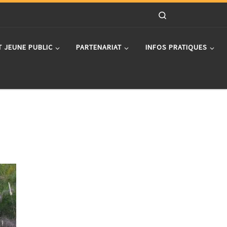
Search
T JEUNE PUBLIC
PARTENARIAT
INFOS PRATIQUES