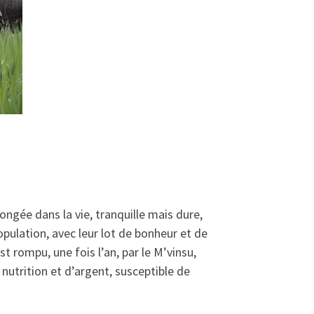
ongée dans la vie, tranquille mais dure,
ulation, avec leur lot de bonheur et de
est rompu, une fois l’an, par le M’vinsu,
nutrition et d’argent, susceptible de