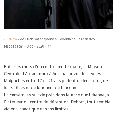
«
Faritra
» de Luck Razanajaona & Tovoniaina Rasoanaivo
Madagascar – Doc – 2020 – 77’
Entre les murs d’un centre pénitentiaire, la Maison
Centrale d’Antanimora à Antananarivo, des jeunes
Malgaches entre 17 et 21 ans parlent de leur futur, de
leurs rêves et de leur peur de l’inconnu.
La caméra les suit de près dans leur vie quotidienne, à
l’intérieur du centre de détention. Dehors, tout semble
violent, chaotique et sans limites.