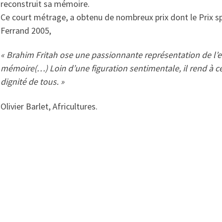
reconstruit sa mémoire.
Ce court métrage, a obtenu de nombreux prix dont le Prix sp
Ferrand 2005,
« Brahim Fritah ose une passionnante représentation de l’
mémoire(…) Loin d’une figuration sentimentale, il rend à ce
dignité de tous. »
Olivier Barlet, Africultures.