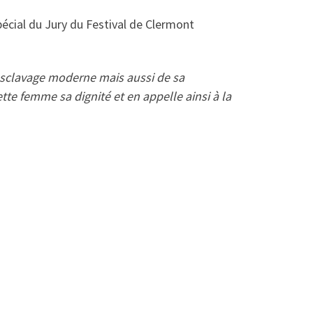
écial du Jury du Festival de Clermont
esclavage moderne mais aussi de sa
tte femme sa dignité et en appelle ainsi à la