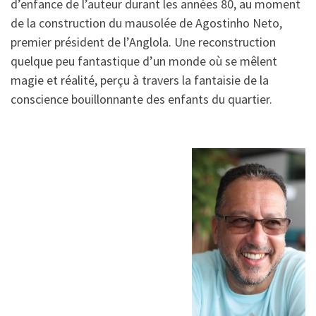
d’enfance de l’auteur durant les années 80, au moment
de la construction du mausolée de Agostinho Neto,
premier président de l’Anglola. Une reconstruction
quelque peu fantastique d’un monde où se mêlent
magie et réalité, perçu à travers la fantaisie de la
conscience bouillonnante des enfants du quartier.