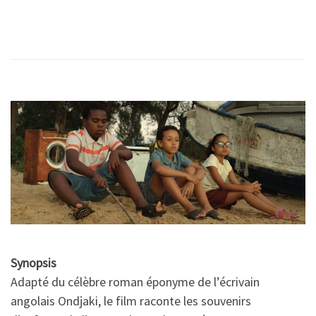
Synopsis
Adapté du célèbre roman éponyme de l’écrivain
angolais Ondjaki, le film raconte les souvenirs