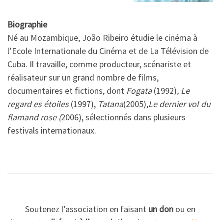
Biographie
Né au Mozambique, João Ribeiro étudie le cinéma à
l’Ecole Internationale du Cinéma et de La Télévision de
Cuba. Il travaille, comme producteur, scénariste et
réalisateur sur un grand nombre de films,
documentaires et fictions, dont
Fogata
(1992)
, Le
regard es étoiles
(1997),
Tatana
(2005),
Le dernier vol du
flamand rose (
2006), sélectionnés dans plusieurs
festivals internationaux.
Soutenez l’association en faisant
un don
ou en