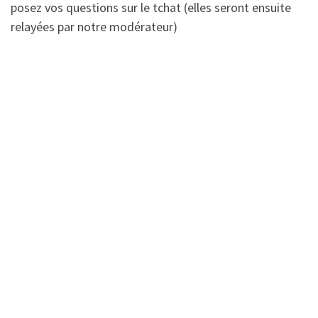
posez vos questions sur le tchat (elles seront ensuite
relayées par notre modérateur)