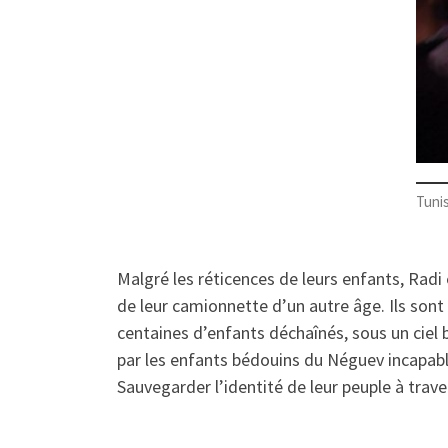
Tunis
Malgré les réticences de leurs enfants, Radi
de leur camionnette d’un autre âge. Ils sont
centaines d’enfants déchaînés, sous un ciel 
par les enfants bédouins du Néguev incapables
Sauvegarder l’identité de leur peuple à traver