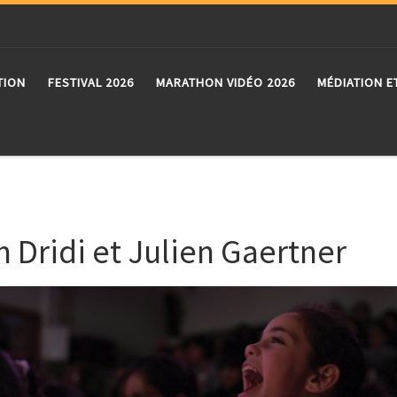
TION
FESTIVAL 2026
MARATHON VIDÉO 2026
MÉDIATION E
 Dridi et Julien Gaertner