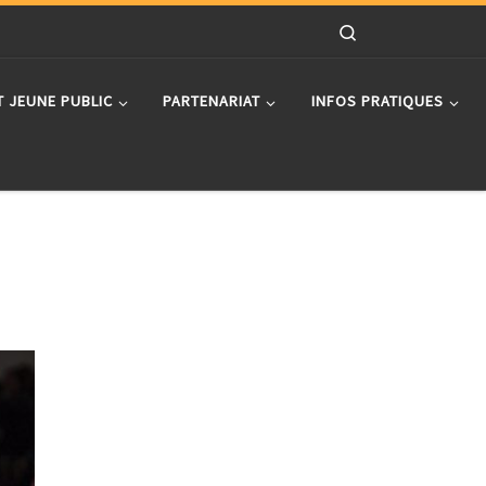
Search
T JEUNE PUBLIC
PARTENARIAT
INFOS PRATIQUES