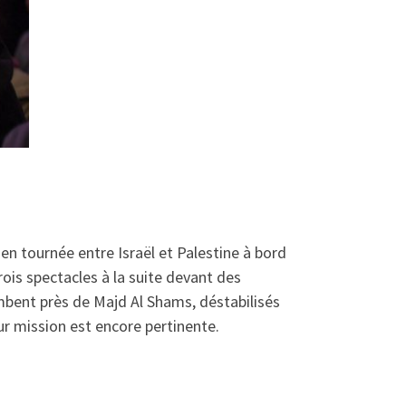
en tournée entre Israël et Palestine à bord
ois spectacles à la suite devant des
ombent près de Majd Al Shams, déstabilisés
ur mission est encore pertinente.