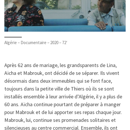
Algérie – Documentaire – 2020 – 72′
Après 62 ans de mariage, les grandsparents de Lina,
Aïcha et Mabrouk, ont décidé de se séparer. Ils vivent
désormais dans deux immeubles qui se font face,
toujours dans la petite ville de Thiers où ils se sont
installés ensemble à leur arrivée d’Algérie, il y a plus de
60 ans. Aïcha continue pourtant de préparer à manger
pour Mabrouk et de lui apporter ses repas chaque jour.
Mabrouk, lui, continue ses promenades solitaires et
silencieuses au centre commercial. Ensemble, ils ont