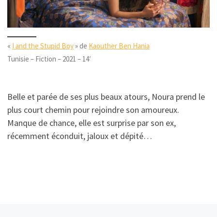
«
I and the Stupid Boy
» de
Kaouther Ben Hania
Tunisie – Fiction – 2021 – 14′
Belle et parée de ses plus beaux atours, Noura prend le
plus court chemin pour rejoindre son amoureux.
Manque de chance, elle est surprise par son ex,
récemment éconduit, jaloux et dépité…