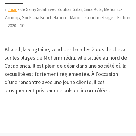
«
Jmar
» de Samy Sidali avec Zouhair Sabri, Sara Kola, Mehdi Ez-
Zarouqy, Soukaina Benchekroun – Maroc – Court métrage – Fiction
– 2020 – 20′
Khaled, la vingtaine, vend des balades à dos de cheval
sur les plages de Mohammédia, ville située au nord de
Casablanca. Il est plein de désir dans une société où la
sexualité est fortement réglementée. À l’occasion
d’une rencontre avec une jeune cliente, il est
brusquement pris par une pulsion incontrôlée…