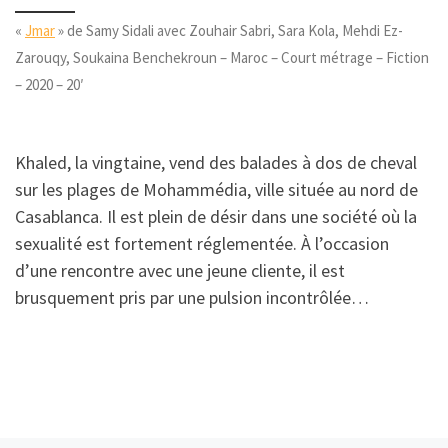
«
Jmar
» de Samy Sidali avec Zouhair Sabri, Sara Kola, Mehdi Ez-
Zarouqy, Soukaina Benchekroun – Maroc – Court métrage – Fiction
– 2020 – 20′
Khaled, la vingtaine, vend des balades à dos de cheval
sur les plages de Mohammédia, ville située au nord de
Casablanca. Il est plein de désir dans une société où la
sexualité est fortement réglementée. À l’occasion
d’une rencontre avec une jeune cliente, il est
brusquement pris par une pulsion incontrôlée…