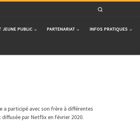
Search
T JEUNE PUBLIC
PARTENARIAT
INFOS PRATIQUES
a participé avec son frère à différentes
diffusée par Netflix en février 2020.