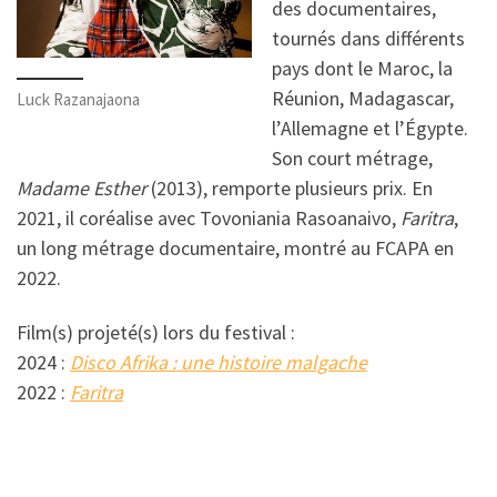
des documentaires,
tournés dans différents
pays dont le Maroc, la
Réunion, Madagascar,
Luck Razanajaona
l’Allemagne et l’Égypte.
Son court métrage,
Madame Esther
(2013), remporte plusieurs prix. En
2021, il coréalise avec Tovoniania Rasoanaivo,
Faritra
,
un long métrage documentaire, montré au FCAPA en
2022.
Film(s) projeté(s) lors du festival :
2024 :
Disco Afrika : une histoire malgache
2022 :
Faritra