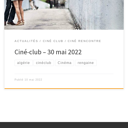
ACTUALITÉS
CINÉ CLUB / CINÉ RENCONTRE
Ciné-club – 30 mai 2022
algérie
cinéclub
Cinéma
rengaine
Publié
10 mai 2022