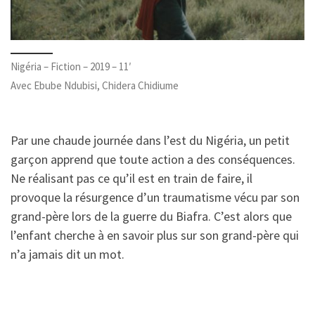
Nigéria – Fiction – 2019 – 11′
Avec Ebube Ndubisi, Chidera Chidiume
Par une chaude journée dans l’est du Nigéria, un petit
garçon apprend que toute action a des conséquences.
Ne réalisant pas ce qu’il est en train de faire, il
provoque la résurgence d’un traumatisme vécu par son
grand-père lors de la guerre du Biafra. C’est alors que
l’enfant cherche à en savoir plus sur son grand-père qui
n’a jamais dit un mot.