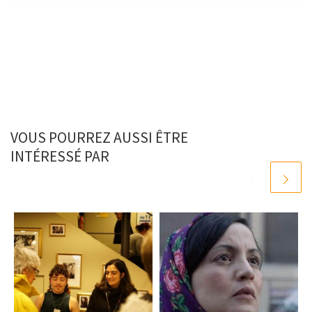
VOUS POURREZ AUSSI ÊTRE
INTÉRESSÉ PAR