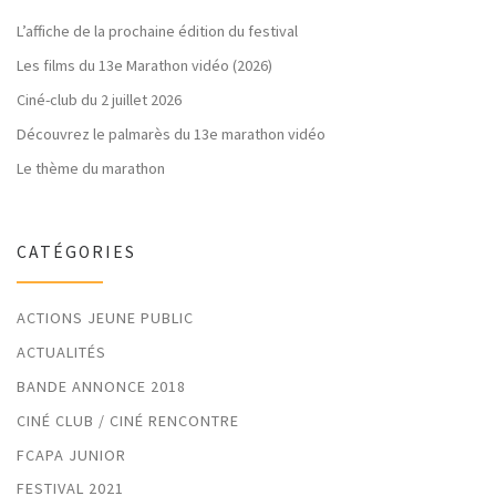
L’affiche de la prochaine édition du festival
Les films du 13e Marathon vidéo (2026)
Ciné-club du 2 juillet 2026
Découvrez le palmarès du 13e marathon vidéo
Le thème du marathon
CATÉGORIES
ACTIONS JEUNE PUBLIC
ACTUALITÉS
BANDE ANNONCE 2018
CINÉ CLUB / CINÉ RENCONTRE
FCAPA JUNIOR
FESTIVAL 2021