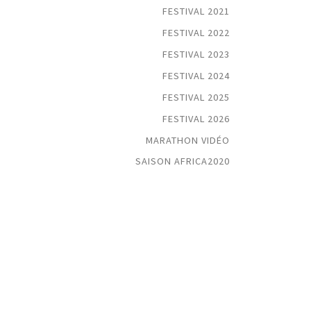
FESTIVAL 2021
FESTIVAL 2022
FESTIVAL 2023
FESTIVAL 2024
FESTIVAL 2025
FESTIVAL 2026
MARATHON VIDÉO
SAISON AFRICA2020