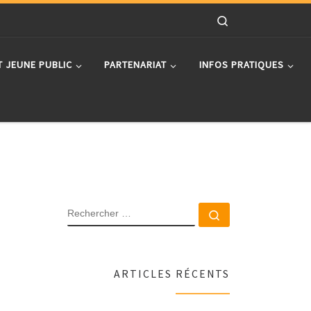
Search
T JEUNE PUBLIC
PARTENARIAT
INFOS PRATIQUES
RECHERCHER
Rechercher …
ARTICLES RÉCENTS