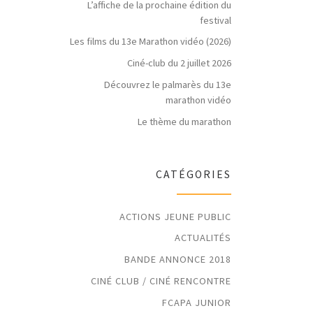
L’affiche de la prochaine édition du
festival
Les films du 13e Marathon vidéo (2026)
Ciné-club du 2 juillet 2026
Découvrez le palmarès du 13e
marathon vidéo
Le thème du marathon
CATÉGORIES
ACTIONS JEUNE PUBLIC
ACTUALITÉS
BANDE ANNONCE 2018
CINÉ CLUB / CINÉ RENCONTRE
FCAPA JUNIOR