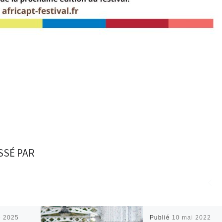
SSÉ PAR
e 2025
Publié
10 mai 2022