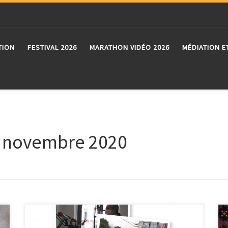
TION
FESTIVAL 2026
MARATHON VIDÉO 2026
MÉDIATION E
:
novembre 2020