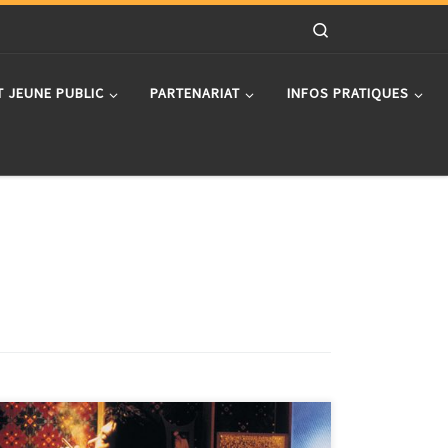
Search
T JEUNE PUBLIC
PARTENARIAT
INFOS PRATIQUES