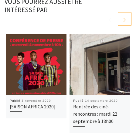
VOUS POURREZ AUSSI ÊTRE
INTÉRESSÉ PAR
Publié
3 novembre 2020
Publié
14 septembre 2020
[SAISON AFRICA 2020]
Rentrée des ciné-
rencontres : mardi 22
septembre à 18h00