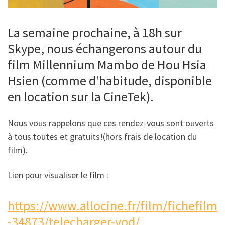
La semaine prochaine, à 18h sur
Skype, nous échangerons autour du
film Millennium Mambo de Hou Hsia
Hsien (comme d’habitude, disponible
en location sur la CineTek).
Nous vous rappelons que ces rendez-vous sont ouverts
à tous.toutes et gratuits!(hors frais de location du
film).
Lien pour visualiser le film :
https://www.allocine.fr/film/fichefilm
-34873/telecharger-vod/