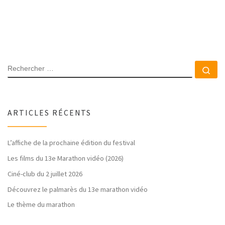
RECHERCHER
Rec
ARTICLES RÉCENTS
L’affiche de la prochaine édition du festival
Les films du 13e Marathon vidéo (2026)
Ciné-club du 2 juillet 2026
Découvrez le palmarès du 13e marathon vidéo
Le thème du marathon