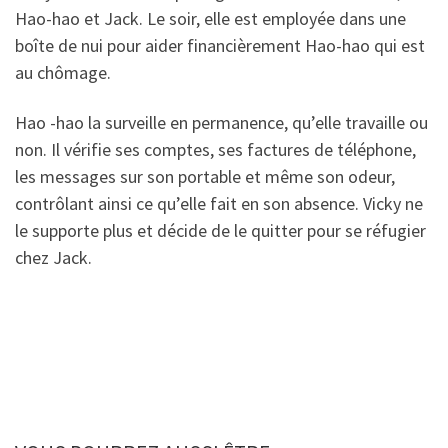
Hao-hao et Jack. Le soir, elle est employée dans une
boîte de nui pour aider financièrement Hao-hao qui est
au chômage.
Hao -hao la surveille en permanence, qu’elle travaille ou
non. Il vérifie ses comptes, ses factures de téléphone,
les messages sur son portable et même son odeur,
contrôlant ainsi ce qu’elle fait en son absence. Vicky ne
le supporte plus et décide de le quitter pour se réfugier
chez Jack.