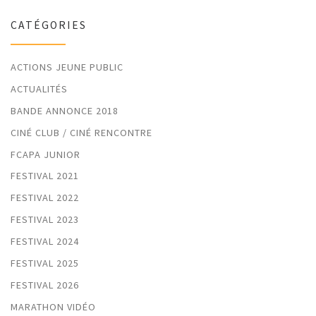
CATÉGORIES
ACTIONS JEUNE PUBLIC
ACTUALITÉS
BANDE ANNONCE 2018
CINÉ CLUB / CINÉ RENCONTRE
FCAPA JUNIOR
FESTIVAL 2021
FESTIVAL 2022
FESTIVAL 2023
FESTIVAL 2024
FESTIVAL 2025
FESTIVAL 2026
MARATHON VIDÉO