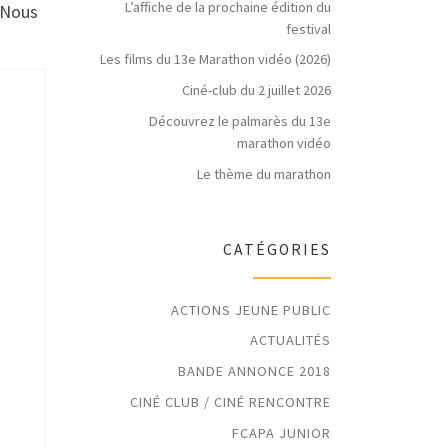
L’affiche de la prochaine édition du
 !Nous
festival
Les films du 13e Marathon vidéo (2026)
Ciné-club du 2 juillet 2026
Découvrez le palmarès du 13e
marathon vidéo
Le thème du marathon
CATÉGORIES
ACTIONS JEUNE PUBLIC
ACTUALITÉS
BANDE ANNONCE 2018
CINÉ CLUB / CINÉ RENCONTRE
FCAPA JUNIOR