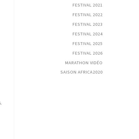
FESTIVAL 2021
FESTIVAL 2022
FESTIVAL 2023
FESTIVAL 2024
FESTIVAL 2025
FESTIVAL 2026
MARATHON VIDÉO
SAISON AFRICA2020
.