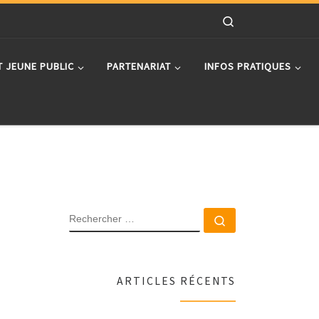
Search
T JEUNE PUBLIC
PARTENARIAT
INFOS PRATIQUES
RECHERCHER
Rechercher …
ARTICLES RÉCENTS