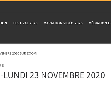
TION
FESTIVAL 2026
MARATHON VIDÉO 2026
MÉDIATION E
NOVEMBRE 2020 SUR ZOOM]
RE
B -LUNDI 23 NOVEMBRE 2020