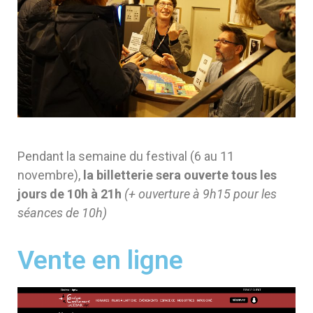
Pendant la semaine du festival (6 au 11
novembre),
la billetterie sera ouverte tous les
jours de 10h à 21h
(+ ouverture à 9h15 pour les
séances de 10h)
Vente en ligne