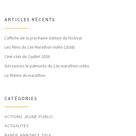
ARTICLES RÉCENTS
L’affiche de la prochaine édition du festival
Les films du 13e Marathon vidéo (2026)
Ciné-club du 2 juillet 2026
Découvrez le palmarès du 13e marathon vidéo
Le thème du marathon
CATÉGORIES
ACTIONS JEUNE PUBLIC
ACTUALITÉS
BANDE ANNONCE 2018