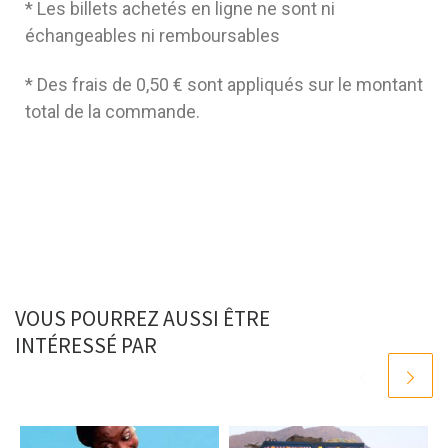
* Les billets achetés en ligne ne sont ni
échangeables ni remboursables
* Des frais de 0,50 € sont appliqués sur le montant
total de la commande.
VOUS POURREZ AUSSI ÊTRE
INTÉRESSÉ PAR