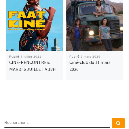
Publié
4 juillet 2021
Publié
6 mars 2026
CINÉ-RENCONTRES:
Ciné-club du 11 mars
MARDI 6 JUILLET À 18H
2026