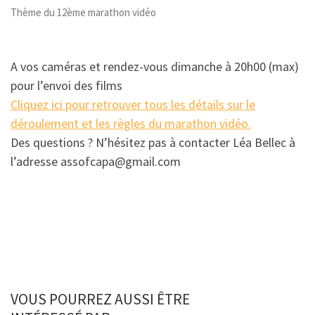
Thème du 12ème marathon vidéo
A vos caméras et rendez-vous dimanche à 20h00 (max)
pour l’envoi des films
Cliquez ici pour retrouver tous les détails sur le
déroulement et les règles du marathon vidéo.
Des questions ? N’hésitez pas à contacter Léa Bellec à
l’adresse assofcapa@gmail.com
VOUS POURREZ AUSSI ÊTRE