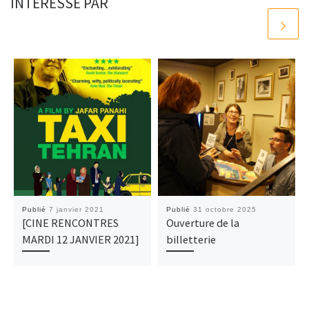
INTÉRESSÉ PAR
Publié
7 janvier 2021
Publié
31 octobre 2025
[CINE RENCONTRES
Ouverture de la
MARDI 12 JANVIER 2021]
billetterie