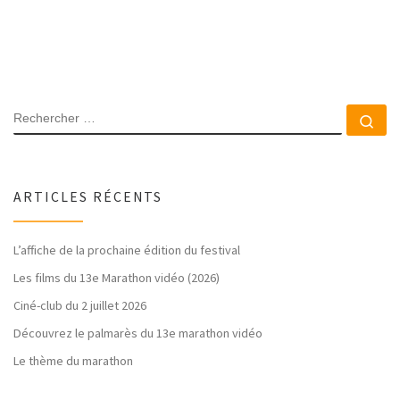
RECHERCHER
Rec
ARTICLES RÉCENTS
L’affiche de la prochaine édition du festival
Les films du 13e Marathon vidéo (2026)
Ciné-club du 2 juillet 2026
Découvrez le palmarès du 13e marathon vidéo
Le thème du marathon