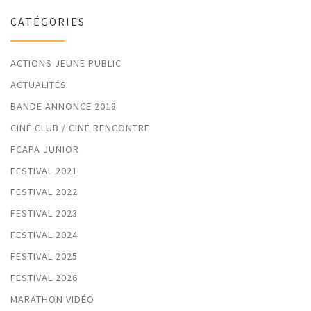
CATÉGORIES
ACTIONS JEUNE PUBLIC
ACTUALITÉS
BANDE ANNONCE 2018
CINÉ CLUB / CINÉ RENCONTRE
FCAPA JUNIOR
FESTIVAL 2021
FESTIVAL 2022
FESTIVAL 2023
FESTIVAL 2024
FESTIVAL 2025
FESTIVAL 2026
MARATHON VIDÉO