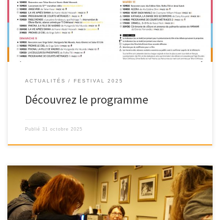
c’est une équipe en mouvement […]
ACTUALITÉS
FESTIVAL 2025
Découvrez le programme
Publié
31 octobre 2025