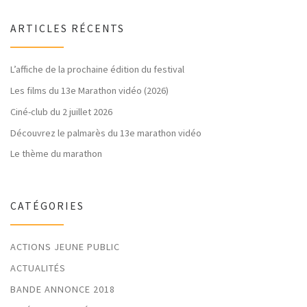
ARTICLES RÉCENTS
L’affiche de la prochaine édition du festival
Les films du 13e Marathon vidéo (2026)
Ciné-club du 2 juillet 2026
Découvrez le palmarès du 13e marathon vidéo
Le thème du marathon
CATÉGORIES
ACTIONS JEUNE PUBLIC
ACTUALITÉS
BANDE ANNONCE 2018