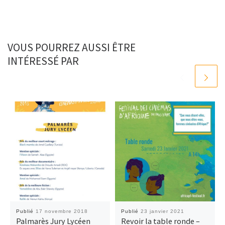
VOUS POURREZ AUSSI ÊTRE
INTÉRESSÉ PAR
Publié
17 novembre 2018
Publié
23 janvier 2021
Palmarès Jury Lycéen
Revoir la table ronde –