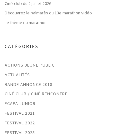
Ciné-club du 2 juillet 2026
Découvrez le palmarès du 13e marathon vidéo
Le thème du marathon
CATÉGORIES
ACTIONS JEUNE PUBLIC
ACTUALITÉS
BANDE ANNONCE 2018
CINÉ CLUB / CINÉ RENCONTRE
FCAPA JUNIOR
FESTIVAL 2021
FESTIVAL 2022
FESTIVAL 2023