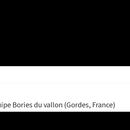
uipe Bories du vallon (Gordes, France)