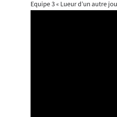
Equipe 3 « Lueur d’un autre jo