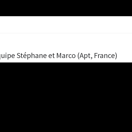
quipe Stéphane et Marco (Apt, France)