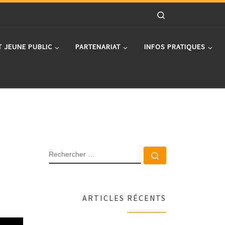
Search
T JEUNE PUBLIC
PARTENARIAT
INFOS PRATIQUES
RECHERCHER
Rechercher …
ARTICLES RÉCENTS