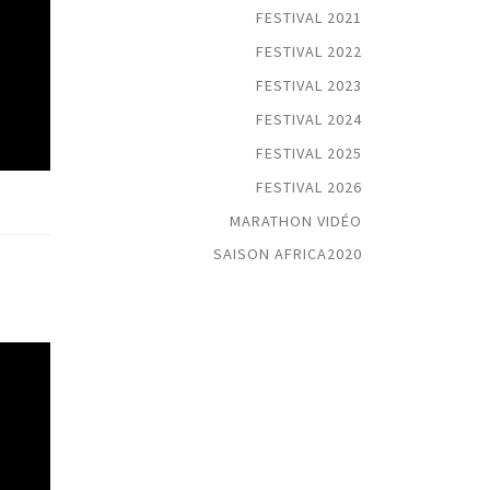
FESTIVAL 2021
FESTIVAL 2022
FESTIVAL 2023
FESTIVAL 2024
FESTIVAL 2025
FESTIVAL 2026
MARATHON VIDÉO
SAISON AFRICA2020