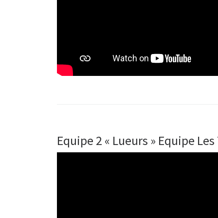
Equipe 2 « Lueurs » Equipe Les 