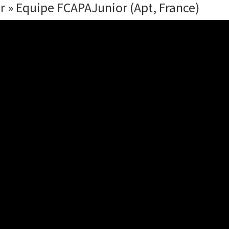
ur » Equipe FCAPAJunior (Apt, France)