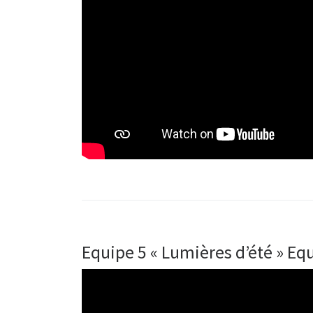
Equipe 5 « Lumières d’été » Eq