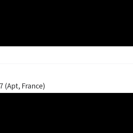
7 (Apt, France)