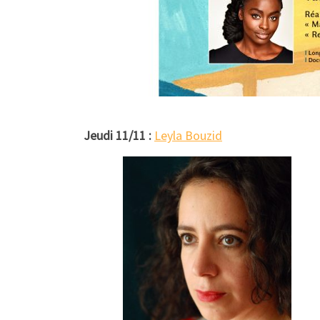
Jeudi 11/11 :
Leyla Bouzid