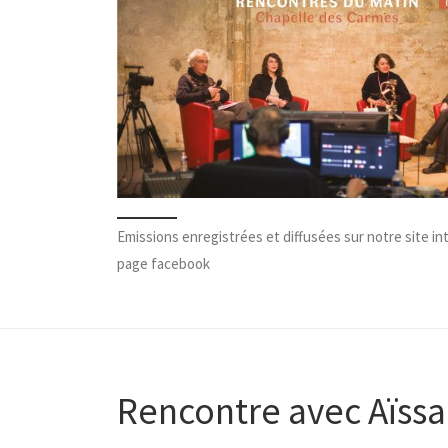
Emissions enregistrées et diffusées sur notre site in
page facebook
Rencontre avec Aïssa