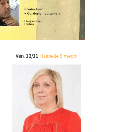
Ven. 12/11 :
Isabelle Simeoni