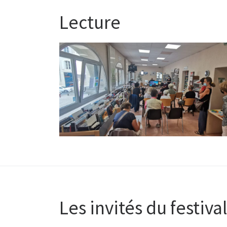
Lecture
Les invités du festiva