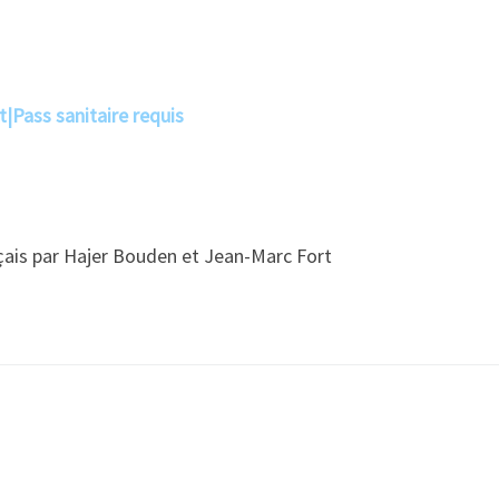
t
|
Pass sanitaire requis
ais par Hajer Bouden et Jean-Marc Fort