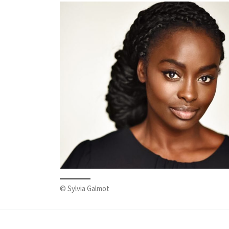
© Sylvia Galmot