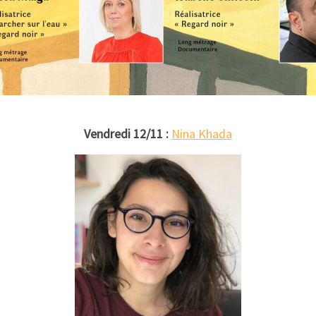
Vendredi 12/11 :
Nina Khada