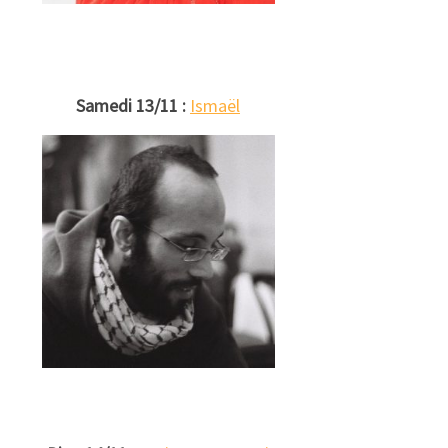
Samedi 13/11 :
Ismaël