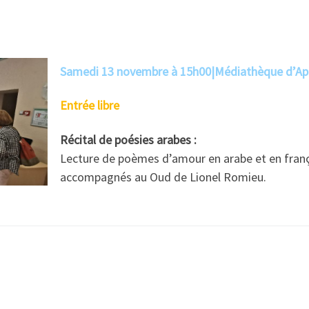
Samedi 13 novembre à 15h00
|
Médiathèque d’Ap
Entrée libre
Récital de poésies arabes :
Lecture de poèmes d’amour en arabe et en franç
accompagnés au Oud de Lionel Romieu.
l