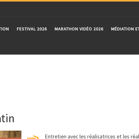
TION
FESTIVAL 2026
MARATHON VIDÉO 2026
MÉDIATION E
tin
Entretien avec les réalisatrices et les réa