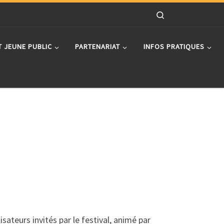
Search
T JEUNE PUBLIC
PARTENARIAT
INFOS PRATIQUES
lisateurs invités par le festival, animé par