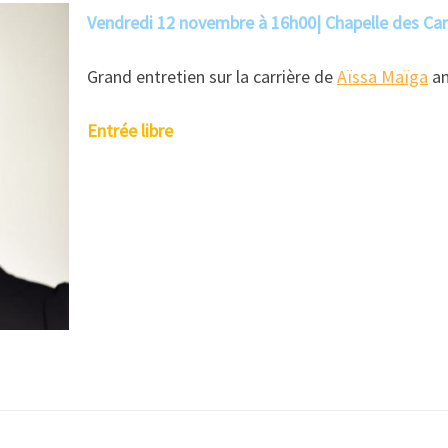
Vendredi 12 novembre à 16h00
|
Chapelle des Ca
Grand entretien sur la carrière de
Aïssa Maïga
an
Entrée libre