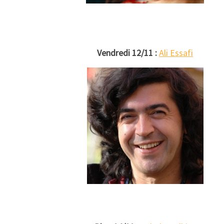
Vendredi 12/11 :
Ali Essafi