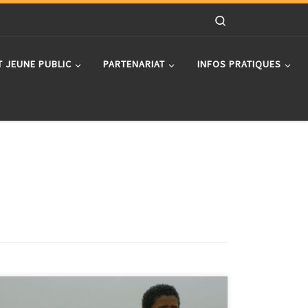
Search
T JEUNE PUBLIC
PARTENARIAT
INFOS PRATIQUES