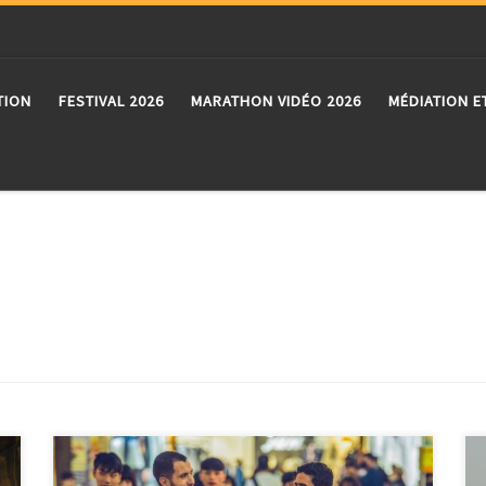
TION
FESTIVAL 2026
MARATHON VIDÉO 2026
MÉDIATION E