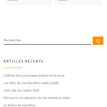
RECHERCHER
Rec
ARTICLES RÉCENTS
L’affiche de la prochaine édition du festival
Les films du 13e Marathon vidéo (2026)
Ciné-club du 2 juillet 2026
Découvrez le palmarès du 13e marathon vidéo
Le thème du marathon