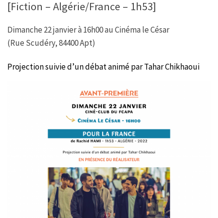
[Fiction – Algérie/France – 1h53]
Dimanche 22 janvier à 16h00 au Cinéma le César
(Rue Scudéry, 84400 Apt)
Projection suivie d’un débat animé par Tahar Chikhaoui