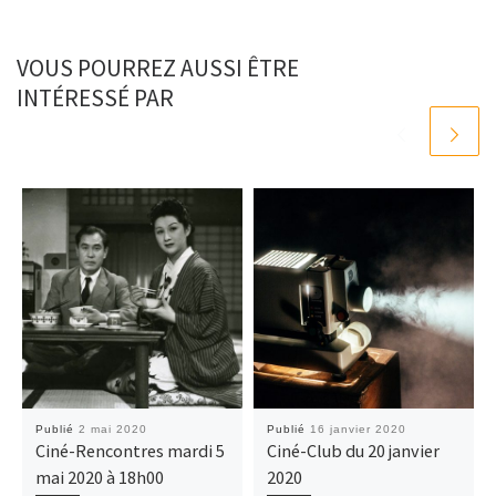
VOUS POURREZ AUSSI ÊTRE
INTÉRESSÉ PAR
Publié
2 mai 2020
Publié
16 janvier 2020
Ciné-Rencontres mardi 5
Ciné-Club du 20 janvier
mai 2020 à 18h00
2020