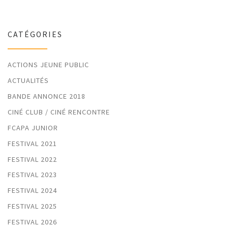
CATÉGORIES
ACTIONS JEUNE PUBLIC
ACTUALITÉS
BANDE ANNONCE 2018
CINÉ CLUB / CINÉ RENCONTRE
FCAPA JUNIOR
FESTIVAL 2021
FESTIVAL 2022
FESTIVAL 2023
FESTIVAL 2024
FESTIVAL 2025
FESTIVAL 2026