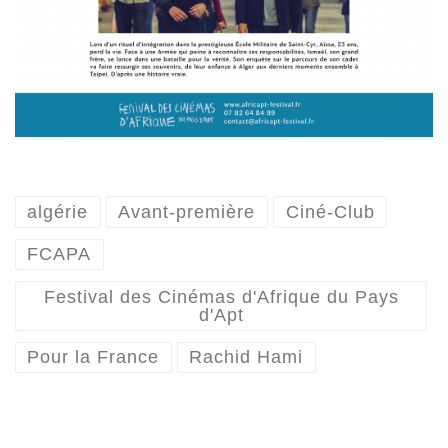
algérie
Avant-première
Ciné-Club
FCAPA
Festival des Cinémas d'Afrique du Pays
d'Apt
Pour la France
Rachid Hami