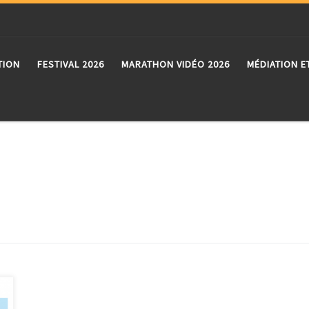
TION
FESTIVAL 2026
MARATHON VIDÉO 2026
MÉDIATION E