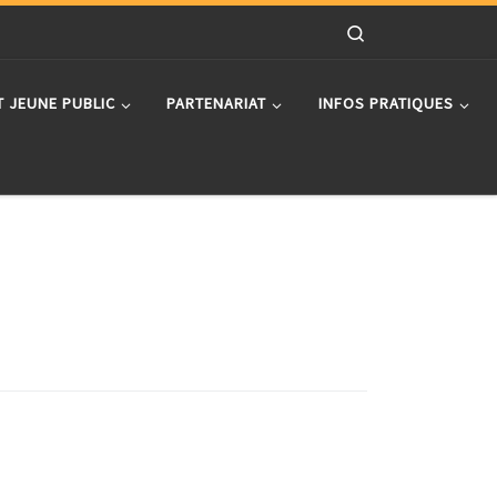
Search
T JEUNE PUBLIC
PARTENARIAT
INFOS PRATIQUES