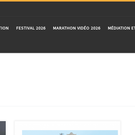
TION
FESTIVAL 2026
MARATHON VIDÉO 2026
MÉDIATION E