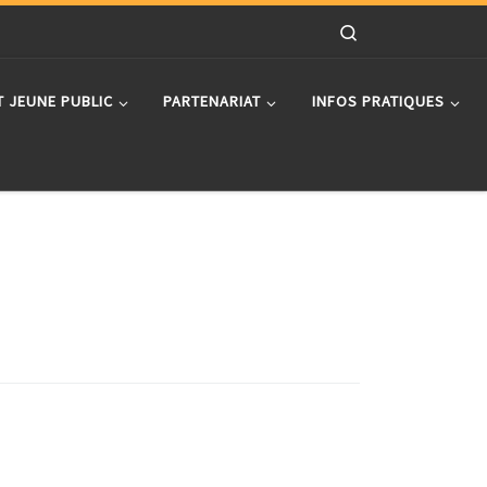
Search
T JEUNE PUBLIC
PARTENARIAT
INFOS PRATIQUES