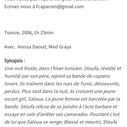
Ecrivez-nous à fcapacom@gmail.com
Tunisie, 2006, 1h 25min
Avec : Anissa Daoud, Med Graya
Synopsis :
Une nuit froide, dans l’hiver tunisien. Stoufa, révolté et
humilié par son père, rejoint sa bande de copains
losers. Ils traînent dans les rues de Tunis, désoeuvrés,
perdus. Plus tard dans la nuit, ils croisent une jeune
escort girl, Saloua. La jeune femme est harcelée par la
bande. Stoufa refuse de se joindre à l’acte barbare et
essaye en vain d’arrêter ses camarades. Pourtant c’est
de lui que Saloua se venge. Blessé et meurtri, Stoufa