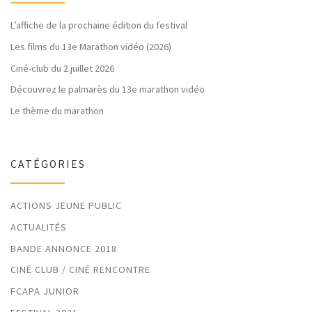
L’affiche de la prochaine édition du festival
Les films du 13e Marathon vidéo (2026)
Ciné-club du 2 juillet 2026
Découvrez le palmarès du 13e marathon vidéo
Le thème du marathon
CATÉGORIES
ACTIONS JEUNE PUBLIC
ACTUALITÉS
BANDE ANNONCE 2018
CINÉ CLUB / CINÉ RENCONTRE
FCAPA JUNIOR