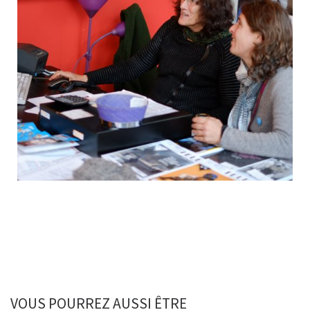
VOUS POURREZ AUSSI ÊTRE