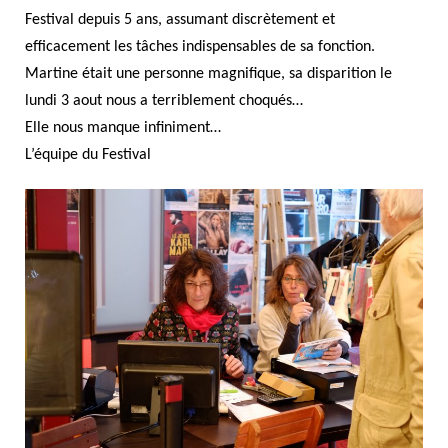
Festival depuis 5 ans, assumant discrètement et
efficacement les tâches indispensables de sa fonction.
Martine était une personne magnifique, sa disparition le
lundi 3 aout nous a terriblement choqués…
Elle nous manque infiniment…
L’équipe du Festival