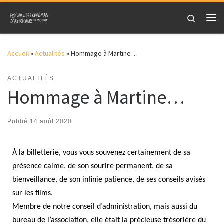
Skip to content
Search
Accueil
»
Actualités
»
Hommage à Martine…
ACTUALITÉS
Hommage à Martine…
Publié
14 août 2020
À la billetterie, vous vous souvenez certainement de sa
présence calme, de son sourire permanent, de sa
bienveillance, de son infinie patience, de ses conseils avisés
sur les films.
Membre de notre conseil d’administration, mais aussi du
bureau de l’association, elle était la précieuse trésorière du