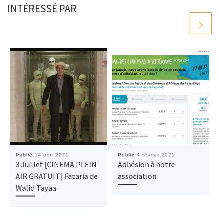
INTÉRESSÉ PAR
Publié
14 juin 2021
Publié
4 février 2021
3 Juillet [CINEMA PLEIN
Adhésion à notre
AIR GRATUIT] Fataria de
association
Walid Tayaa