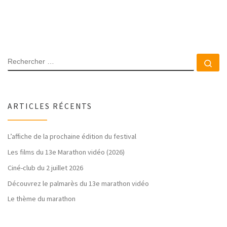
ARTICLES RÉCENTS
L’affiche de la prochaine édition du festival
Les films du 13e Marathon vidéo (2026)
Ciné-club du 2 juillet 2026
Découvrez le palmarès du 13e marathon vidéo
Le thème du marathon