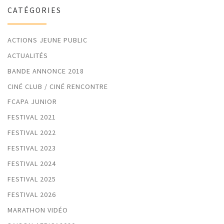
CATÉGORIES
ACTIONS JEUNE PUBLIC
ACTUALITÉS
BANDE ANNONCE 2018
CINÉ CLUB / CINÉ RENCONTRE
FCAPA JUNIOR
FESTIVAL 2021
FESTIVAL 2022
FESTIVAL 2023
FESTIVAL 2024
FESTIVAL 2025
FESTIVAL 2026
MARATHON VIDÉO