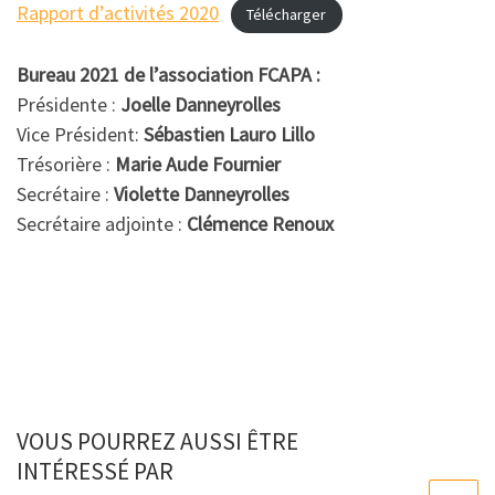
Rapport d’activités 2020
Télécharger
Bureau 2021 de l’association FCAPA :
Présidente :
Joelle Danneyrolles
Vice Président:
Sébastien Lauro Lillo
Trésorière :
Marie Aude Fournier
Secrétaire :
Violette Danneyrolles
Secrétaire adjointe :
Clémence Renoux
VOUS POURREZ AUSSI ÊTRE
INTÉRESSÉ PAR