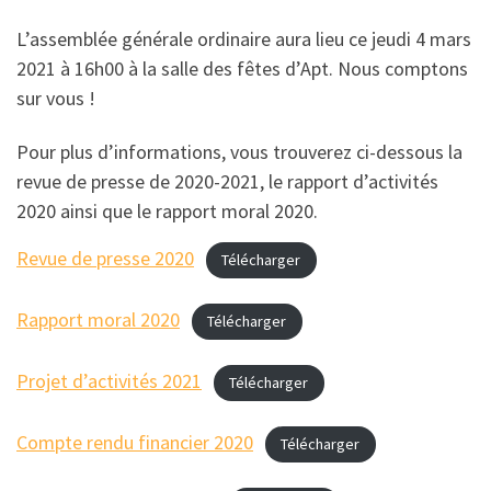
L’assemblée générale ordinaire aura lieu ce jeudi 4 mars
2021 à 16h00 à la salle des fêtes d’Apt. Nous comptons
sur vous !
Pour plus d’informations, vous trouverez ci-dessous la
revue de presse de 2020-2021, le rapport d’activités
2020 ainsi que le rapport moral 2020.
Revue de presse 2020
Télécharger
Rapport moral 2020
Télécharger
Projet d’activités 2021
Télécharger
Compte rendu financier 2020
Télécharger