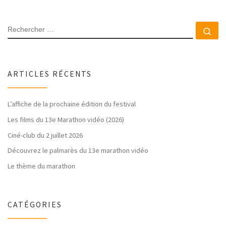
RECHERCHER
Rec
ARTICLES RÉCENTS
L’affiche de la prochaine édition du festival
Les films du 13e Marathon vidéo (2026)
Ciné-club du 2 juillet 2026
Découvrez le palmarès du 13e marathon vidéo
Le thème du marathon
CATÉGORIES