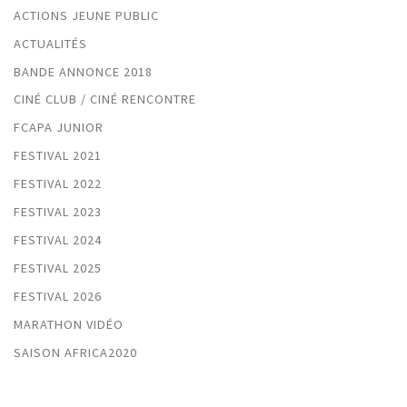
ACTIONS JEUNE PUBLIC
ACTUALITÉS
BANDE ANNONCE 2018
CINÉ CLUB / CINÉ RENCONTRE
FCAPA JUNIOR
FESTIVAL 2021
FESTIVAL 2022
FESTIVAL 2023
FESTIVAL 2024
FESTIVAL 2025
FESTIVAL 2026
MARATHON VIDÉO
SAISON AFRICA2020