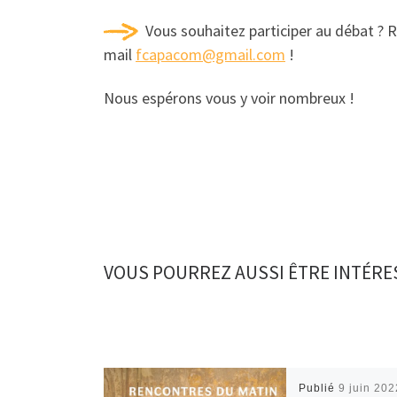
Vous souhaitez participer au débat ? R
mail
fcapacom@gmail.com
!
Nous espérons vous y voir nombreux !
VOUS POURREZ AUSSI ÊTRE INTÉRE
Publié
9 juin 202