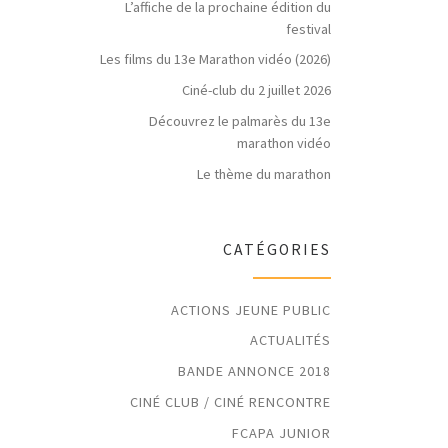
L’affiche de la prochaine édition du
festival
Les films du 13e Marathon vidéo (2026)
Ciné-club du 2 juillet 2026
Découvrez le palmarès du 13e
marathon vidéo
Le thème du marathon
CATÉGORIES
ACTIONS JEUNE PUBLIC
ACTUALITÉS
BANDE ANNONCE 2018
CINÉ CLUB / CINÉ RENCONTRE
FCAPA JUNIOR