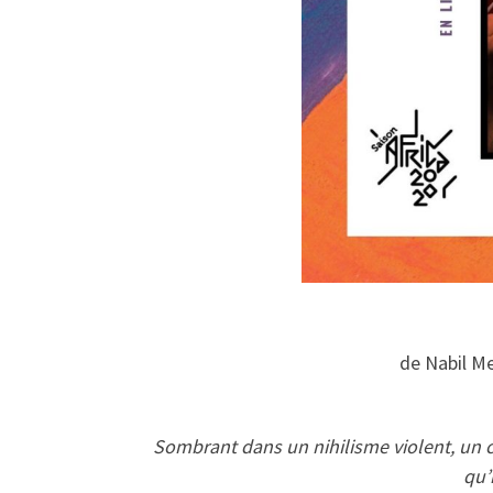
de Nabil M
Sombrant dans un nihilisme violent, un 
qu’