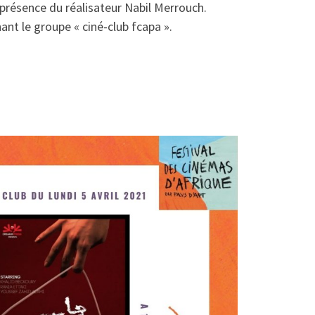
présence du réalisateur Nabil Merrouch.
nt le groupe « ciné-club fcapa ».