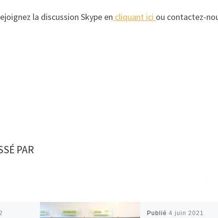
ejoignez la discussion Skype en
cliquant ici
ou contactez-nou
SSÉ PAR
2
Publié
4 juin 2021