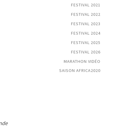
FESTIVAL 2021
FESTIVAL 2022
FESTIVAL 2023
FESTIVAL 2024
FESTIVAL 2025
FESTIVAL 2026
MARATHON VIDÉO
SAISON AFRICA2020
onde