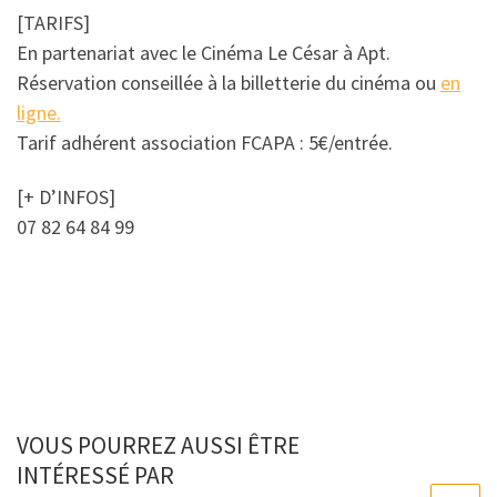
[TARIFS]
En partenariat avec le Cinéma Le César à Apt.
Réservation conseillée à la billetterie du cinéma ou
en
ligne
.
Tarif adhérent association FCAPA : 5€/entrée.
[+ D’INFOS]
07 82 64 84 99
VOUS POURREZ AUSSI ÊTRE
INTÉRESSÉ PAR