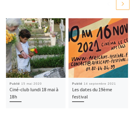
Publié
15 mai 2020
Publié
14 septembre 2021
Ciné-club lundi 18 mai à
Les dates du 19ème
18h
festival