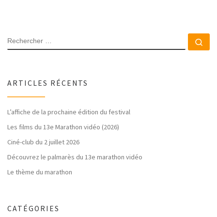
RECHERCHER
Rec
ARTICLES RÉCENTS
L’affiche de la prochaine édition du festival
Les films du 13e Marathon vidéo (2026)
Ciné-club du 2 juillet 2026
Découvrez le palmarès du 13e marathon vidéo
Le thème du marathon
CATÉGORIES