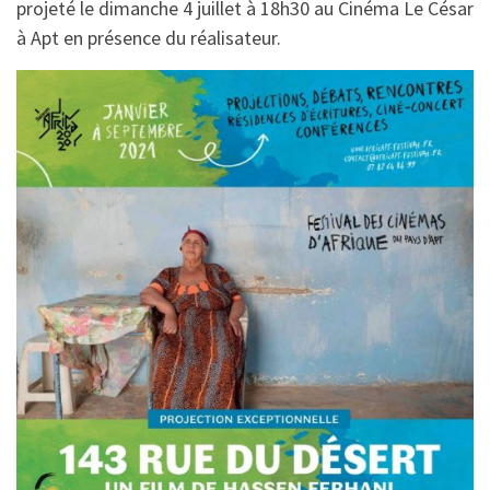
projeté le dimanche 4 juillet à 18h30 au Cinéma Le César
à Apt en présence du réalisateur.