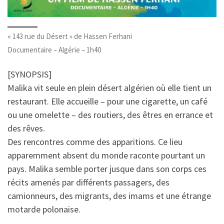
« 143 rue du Désert » de Hassen Ferhani
Documentaire – Algérie – 1h40
[SYNOPSIS]
Malika vit seule en plein désert algérien où elle tient un
restaurant. Elle accueille – pour une cigarette, un café
ou une omelette – des routiers, des êtres en errance et
des rêves.
Des rencontres comme des apparitions. Ce lieu
apparemment absent du monde raconte pourtant un
pays. Malika semble porter jusque dans son corps ces
récits amenés par différents passagers, des
camionneurs, des migrants, des imams et une étrange
motarde polonaise.