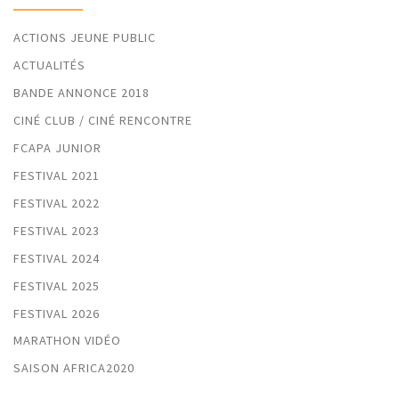
ACTIONS JEUNE PUBLIC
ACTUALITÉS
BANDE ANNONCE 2018
CINÉ CLUB / CINÉ RENCONTRE
FCAPA JUNIOR
FESTIVAL 2021
FESTIVAL 2022
FESTIVAL 2023
FESTIVAL 2024
FESTIVAL 2025
FESTIVAL 2026
MARATHON VIDÉO
SAISON AFRICA2020