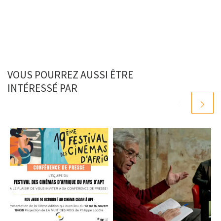
VOUS POURREZ AUSSI ÊTRE
INTÉRESSÉ PAR