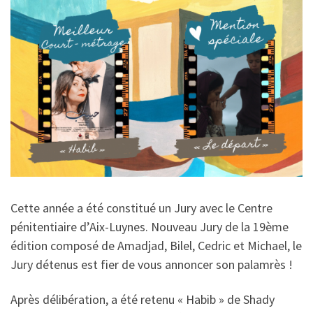
Cette année a été constitué un Jury avec le Centre
pénitentiaire d’Aix-Luynes. Nouveau Jury de la 19ème
édition composé de Amadjad, Bilel, Cedric et Michael, le
Jury détenus est fier de vous annoncer son palamrès !
Après délibération, a été retenu « Habib » de Shady