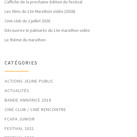
L’affiche de la prochaine édition du festival
Les films du 13e Marathon vidéo (2026)
Ciné-club du 2 juillet 2026
Découvrez le palmarès du 13e marathon vidéo
Le thème du marathon
CATÉGORIES
ACTIONS JEUNE PUBLIC
ACTUALITÉS
BANDE ANNONCE 2018
CINÉ CLUB / CINÉ RENCONTRE
FCAPA JUNIOR
FESTIVAL 2021