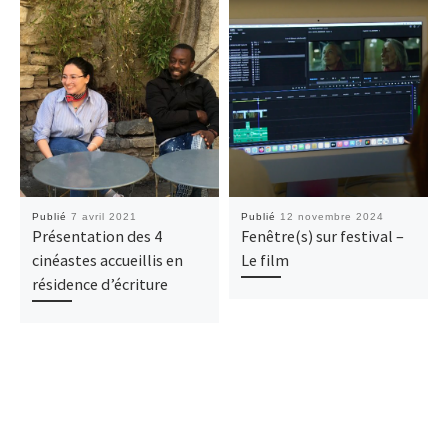
Publié
7 avril 2021
Publié
12 novembre 2024
Présentation des 4
Fenêtre(s) sur festival –
cinéastes accueillis en
Le film
résidence d’écriture