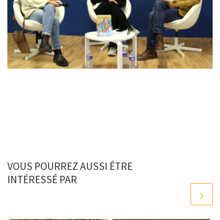
VOUS POURREZ AUSSI ÊTRE
INTÉRESSÉ PAR