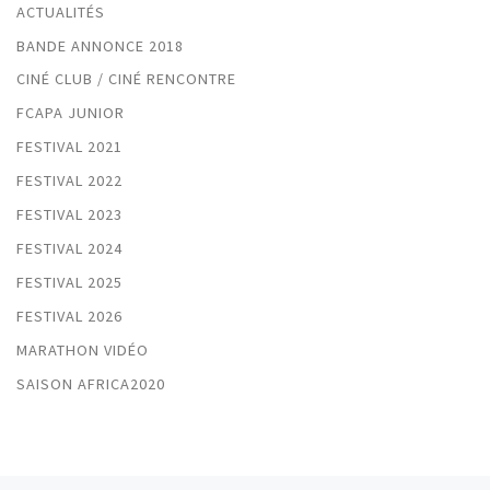
ACTUALITÉS
BANDE ANNONCE 2018
CINÉ CLUB / CINÉ RENCONTRE
FCAPA JUNIOR
FESTIVAL 2021
FESTIVAL 2022
FESTIVAL 2023
FESTIVAL 2024
FESTIVAL 2025
FESTIVAL 2026
MARATHON VIDÉO
SAISON AFRICA2020