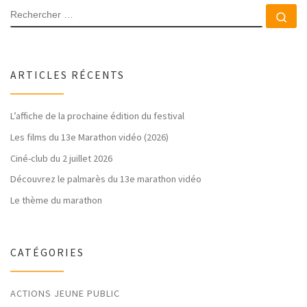
RECHERCHER
Rec
ARTICLES RÉCENTS
L’affiche de la prochaine édition du festival
Les films du 13e Marathon vidéo (2026)
Ciné-club du 2 juillet 2026
Découvrez le palmarès du 13e marathon vidéo
Le thème du marathon
CATÉGORIES
ACTIONS JEUNE PUBLIC