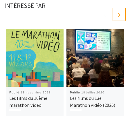
INTÉRESSÉ PAR
Publié
13 novembre 2023
Publié
18 juillet 2026
Les films du 10ème
Les films du 13e
marathon vidéo
Marathon vidéo (2026)