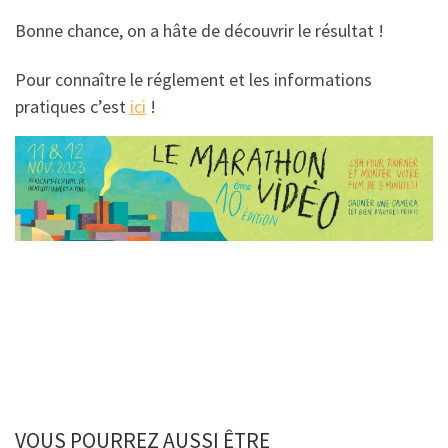
Bonne chance, on a hâte de découvrir le résultat !
Pour connaître le réglement et les informations
pratiques c’est
ici
!
VOUS POURREZ AUSSI ÊTRE