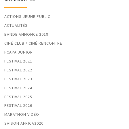
ACTIONS JEUNE PUBLIC
ACTUALITÉS
BANDE ANNONCE 2018
CINÉ CLUB / CINÉ RENCONTRE
FCAPA JUNIOR
FESTIVAL 2021
FESTIVAL 2022
FESTIVAL 2023
FESTIVAL 2024
FESTIVAL 2025
FESTIVAL 2026
MARATHON VIDÉO
SAISON AFRICA2020