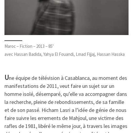
Maroc – Fiction – 2013 – 85’
avec Hassan Badida, Yahya El Fouandi, Lmad Fijjaj, Hassan Hasska
U
ne équipe de télévision à Casablanca, au moment des
manifestations de 2011, veut faire un sujet sur un
homme isolé, désemparé, qu’elle va accompagner dans
la recherche, pleine de rebondissements, de sa famille
et de son passé. Hicham Lasri a l’idée de génie de nous
faire suivre les errements de Mahjoul, une victime des
rafles de 1981, libéré le même jour, à travers les images