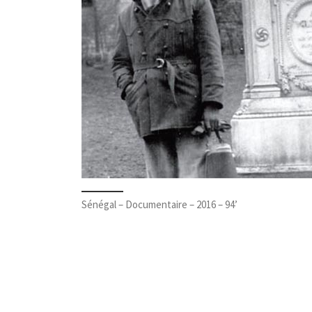
Sénégal – Documentaire – 2016 – 94’