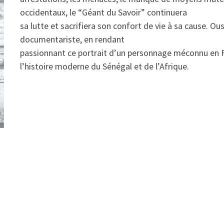
occidentaux, le “Géant du Savoir” continuera
sa lutte et sacrifiera son confort de vie à sa cause. 
documentariste, en rendant
passionnant ce portrait d’un personnage méconnu en 
l’histoire moderne du Sénégal et de l’Afrique.