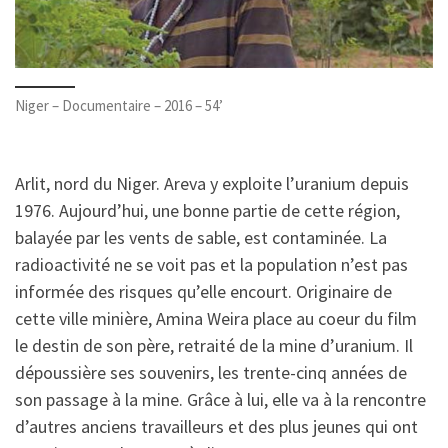
Niger – Documentaire – 2016 – 54’
Arlit, nord du Niger. Areva y exploite l’uranium depuis
1976. Aujourd’hui, une bonne partie de cette région,
balayée par les vents de sable, est contaminée. La
radioactivité ne se voit pas et la population n’est pas
informée des risques qu’elle encourt. Originaire de
cette ville minière, Amina Weira place au coeur du film
le destin de son père, retraité de la mine d’uranium. Il
dépoussière ses souvenirs, les trente-cinq années de
son passage à la mine. Grâce à lui, elle va à la rencontre
d’autres anciens travailleurs et des plus jeunes qui ont