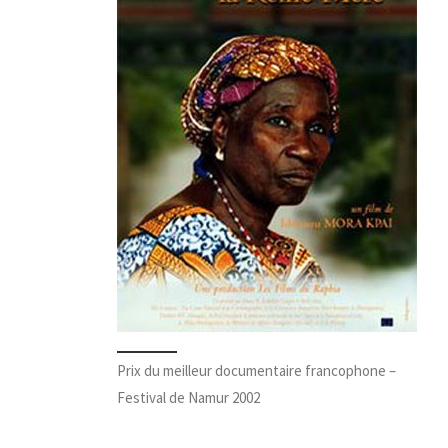
Prix du meilleur documentaire francophone –
Festival de Namur 2002