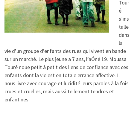
Tour
é
s’ins
talle
dans
la
vie d’un groupe d’enfants des rues qui vivent en bande
sur un marché. Le plus jeune a 7 ans, l’aÓné 19. Moussa
Touré noue petit à petit des liens de confiance avec ces
enfants dont la vie est en totale errance affective. Il
nous livre avec courage et lucidité leurs paroles à la fois
crues et cruelles, mais aussi tellement tendres et
enfantines.