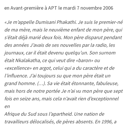
en Avant-première à APT le mardi 7 novembre 2006
«Je m’appelle Dumisani Phakathi. Je suis le premier-né
de ma mère, mais le neuvième enfant de mon père, qui
s’était déjà marié deux fois.
Mon père disparut pendant
des années J’avais de ses nouvelles par la radio, les
journaux, car il était devenu quelqu’un. Son surnom
était Nkalakatha, ce qui veut dire «baron» ou
«excellence» en argot, celui qui a du caractère et de
l’influence. J’ai toujours su que mon père était un
grand homme. (…). Sa vie était étonnante, fabuleuse,
mais hors de notre portée Je n’ai vu mon père que sept
fois en seize ans, mais cela n’avait rien d’exceptionnel
en
Afrique du Sud sous l’apartheid. Une nation de
travailleurs délocalisés, de pères absents. En 1996, a