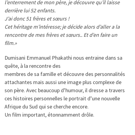
l’enterrement de mon père, je découvre qu’il laisse
derrière lui 52 enfants.
J’ai donc 51 frères et sœurs !
Cet héritage m’intéresse; je décide alors d’aller a la
rencontre de mes frères et sœurs.. Et d’en faire un
film.»
Dumisani Emmanuel Phakathi nous entraine dans sa
quête, à la rencontre des
membres de sa famille et découvre des personnalités
attachantes mais aussi une image plus complexe de
son père. Avec beaucoup d’humour, il dresse a travers
ces histoires personnelles le portrait d’une nouvelle
Afrique du Sud qui se cherche encore.
Un film important, étonnamment drôle.