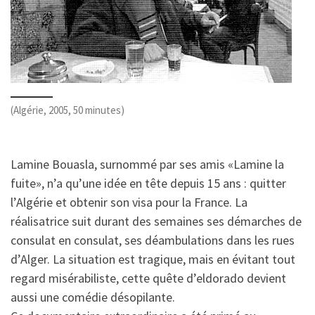
(Algérie, 2005, 50 minutes)
Lamine Bouasla, surnommé par ses amis «Lamine la
fuite», n’a qu’une idée en tête depuis 15 ans : quitter
l’Algérie et obtenir son visa pour la France. La
réalisatrice suit durant des semaines ses démarches de
consulat en consulat, ses déambulations dans les rues
d’Alger. La situation est tragique, mais en évitant tout
regard misérabiliste, cette quête d’eldorado devient
aussi une comédie désopilante.