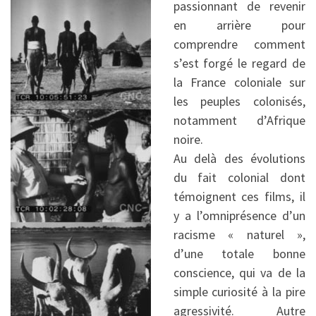
passionnant de revenir
en arrière pour
comprendre comment
s’est forgé le regard de
la France coloniale sur
les peuples colonisés,
notamment d’Afrique
noire.
Au delà des évolutions
du fait colonial dont
témoignent ces films, il
y a l’omniprésence d’un
racisme « naturel »,
d’une totale bonne
conscience, qui va de la
simple curiosité à la pire
agressivité. Autre