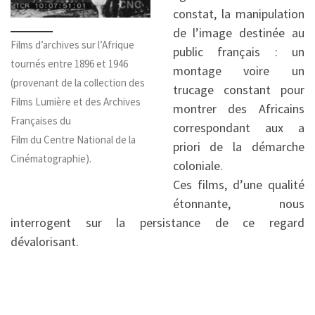
constat, la manipulation
de l’image destinée au
Films d’archives sur l’Afrique
public français : un
tournés entre 1896 et 1946
montage voire un
(provenant de la collection des
trucage constant pour
Films Lumière et des Archives
montrer des Africains
Françaises du
correspondant aux a
Film du Centre National de la
priori de la démarche
Cinématographie).
coloniale.
Ces films, d’une qualité
étonnante, nous
interrogent sur la persistance de ce regard
dévalorisant.