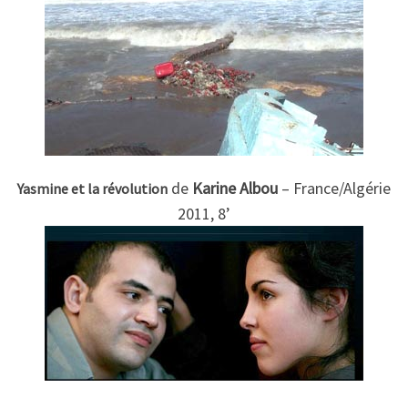
de
Karine Albou
– France/Algérie
Yasmine et la révolution
2011, 8’